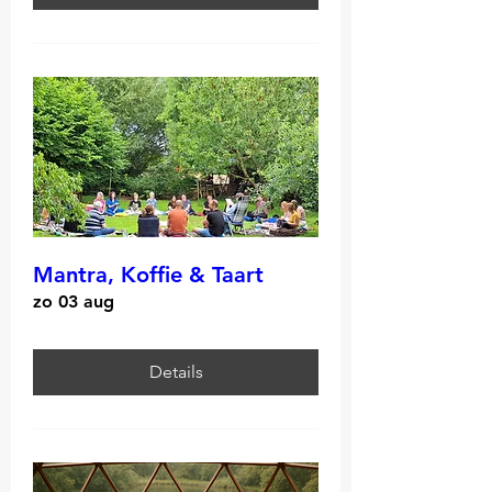
Mantra, Koffie & Taart
zo 03 aug
Details