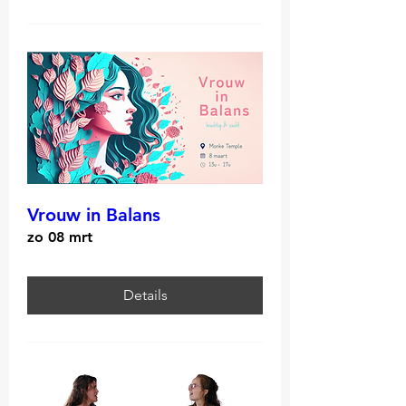
Vrouw in Balans
zo 08 mrt
Details