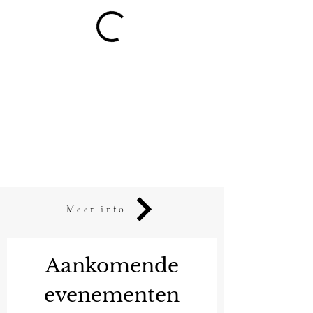
Meer info
Aankomende
evenementen