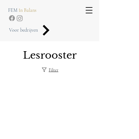
FEM
In Balans
Voor bedrijven
Lesrooster
Filter