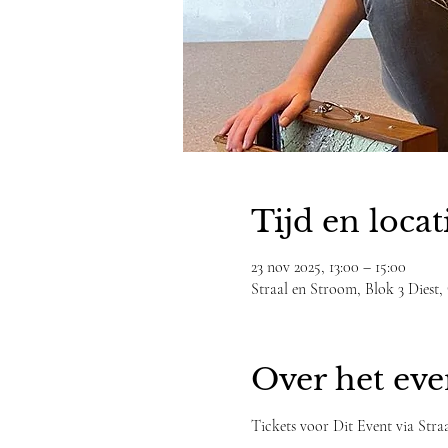
Tijd en locat
23 nov 2025, 13:00 – 15:00
Straal en Stroom, Blok 3 Diest, 
Over het ev
Tickets voor Dit Event via Stra