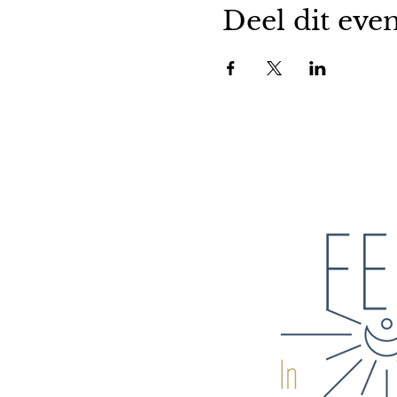
Deel dit ev