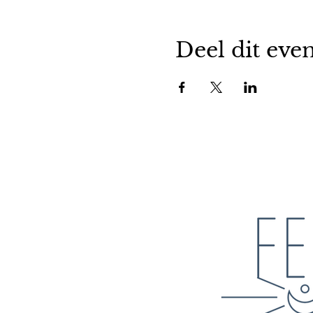
Deel dit ev